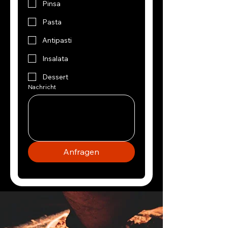
Pinsa
Pasta
Antipasti
Insalata
Dessert
Nachricht
Anfragen