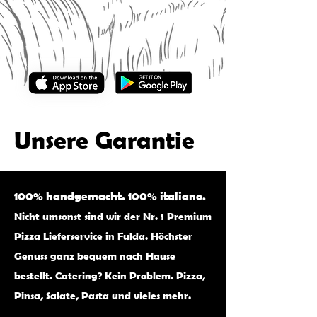
Unsere Garantie
100% handgemacht. 100% italiano.
Nicht umsonst sind wir der Nr. 1 Premium
Pizza Lieferservice in Fulda. Höchster
Genuss ganz bequem nach Hause
bestellt. Catering? Kein Problem. Pizza,
Pinsa, Salate, Pasta und vieles mehr.